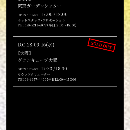
東京ガーデンシアター
17:00 / 18:00
OPEN / START
ホットスタッフ･プロモーション
TEL050-5211-6077（平日12:00～18:00）
SOLD OUT
D.C.28.09.16(水)
【大阪】
グランキューブ大阪
17:30 / 18:30
OPEN / START
サウンドクリエーター
TEL06-6357-4400（平日12:00～15：00）