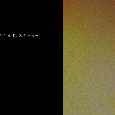
いたします。ステッカー
。