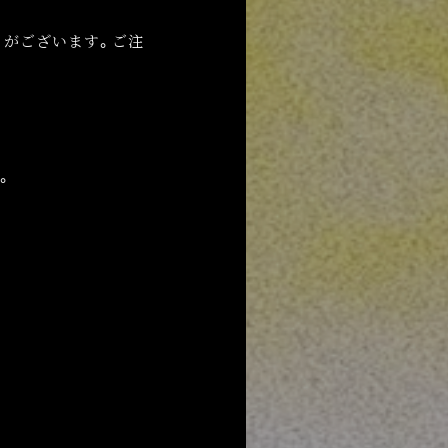
とがございます。ご注
。